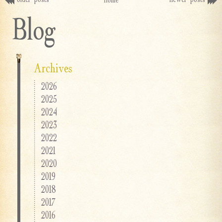
Blog
Archives
2026
2025
2024
2023
2022
2021
2020
2019
2018
2017
2016