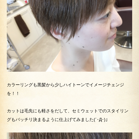
カラーリングも黒髪から少しハイトーンでイメージチェンジ
を！！
カットは毛先にも軽さをだして、セミウェットでのスタイリン
グもバッチリ決まるように仕上げてみました(´･Д･)」