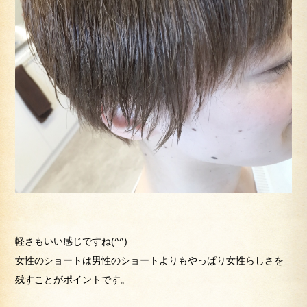
軽さもいい感じですね(^^)
女性のショートは男性のショートよりもやっぱり女性らしさを
残すことがポイントです。