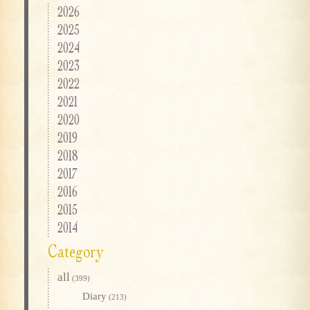
2026
2025
2024
2023
2022
2021
2020
2019
2018
2017
2016
2015
2014
Category
all
(399)
Diary
(213)