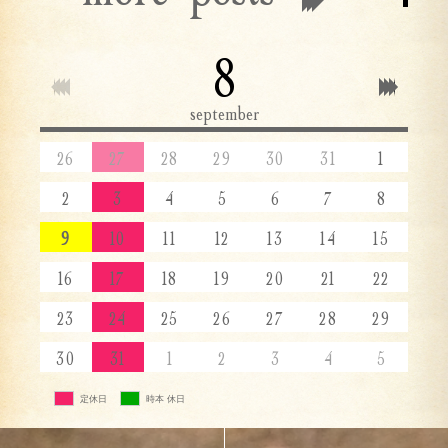
8
september
26
27
28
29
30
31
1
2
3
4
5
6
7
8
9
10
11
12
13
14
15
16
17
18
19
20
21
22
23
24
25
26
27
28
29
30
31
1
2
3
4
5
定休日
時本 休日