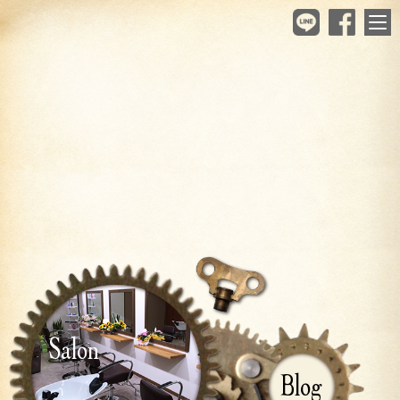
Salon
Blog