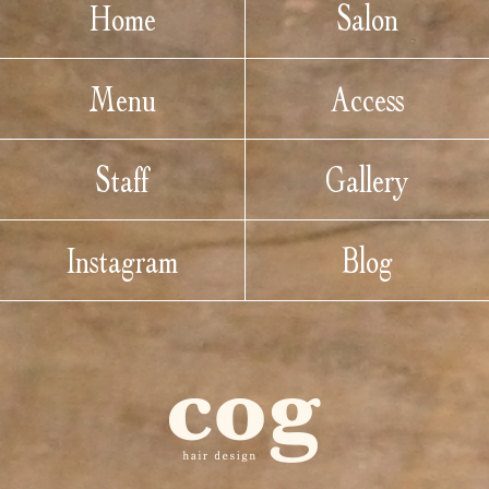
Home
Salon
Menu
Access
Staff
Gallery
Instagram
Blog